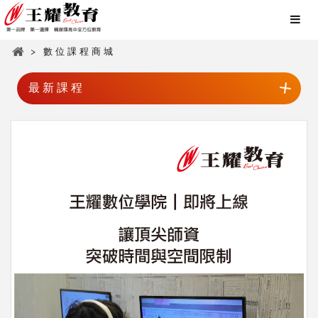
> 數位課程商城
最新課程