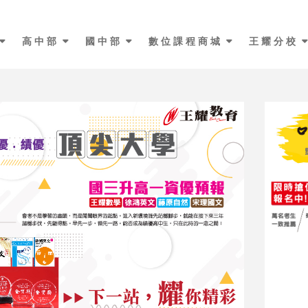
最新消息
高中部
國中部
數位課程商城
王耀分校