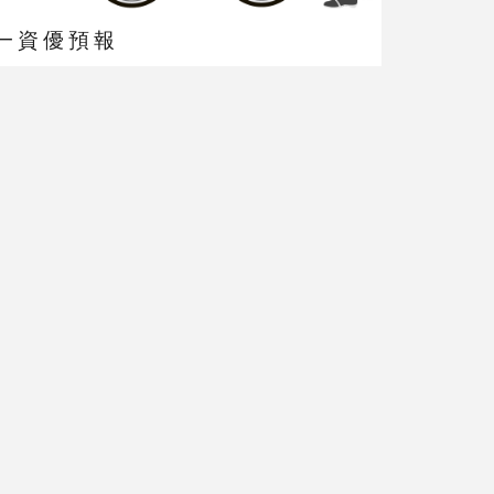
一資優預報